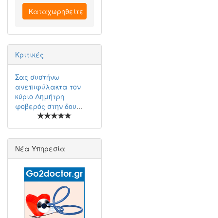
Καταχωρηθείτε
Κριτικές
Σας συστήνω
ανεπιφύλακτα τον
κύριο Δημήτρη
φοβερός στην δου
...
Νέα Υπηρεσία