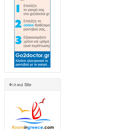
Φιλικά Site