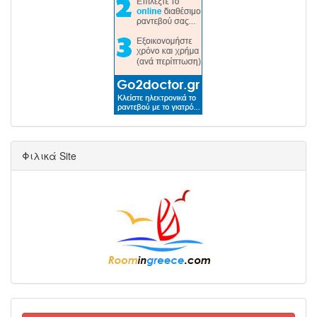
Φιλικά Site