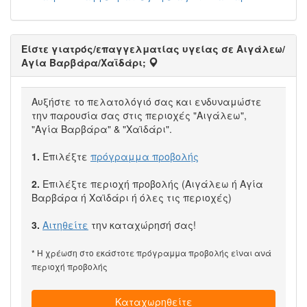
Είστε γιατρός/επαγγελματίας υγείας σε Αιγάλεω/
Αγία Βαρβάρα/Χαϊδάρι;
Αυξήστε το πελατολόγιό σας και ενδυναμώστε
την παρουσία σας στις περιοχές "Αιγάλεω",
"Αγία Βαρβάρα" & "Χαϊδάρι".
1.
Επιλέξτε
πρόγραμμα προβολής
2.
Επιλέξτε περιοχή προβολής (Αιγάλεω ή Αγία
Βαρβάρα ή Χαϊδάρι ή όλες τις περιοχές)
3.
Αιτηθείτε
την καταχώρησή σας!
* Η χρέωση στο εκάστοτε πρόγραμμα προβολής είναι ανά
περιοχή προβολής
Καταχωρηθείτε