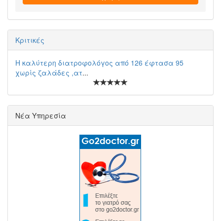
Κριτικές
Η καλύτερη διατροφολόγος από 126 έφτασα 95
χωρίς ζαλάδες ,ατ
...
Νέα Υπηρεσία