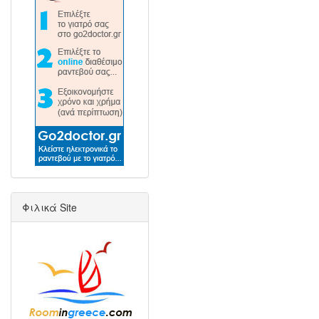
Φιλικά Site