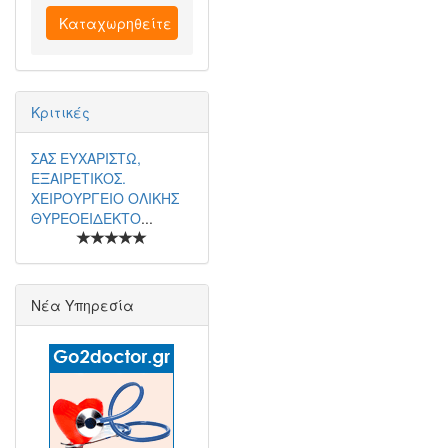
Καταχωρηθείτε
Κριτικές
ΣΑΣ ΕΥΧΑΡΙΣΤΩ,
ΕΞΑΙΡΕΤΙΚΟΣ.
ΧΕΙΡΟΥΡΓΕΙΟ ΟΛΙΚΗΣ
ΘΥΡΕΟΕΙΔΕΚΤΟ
...
Νέα Υπηρεσία