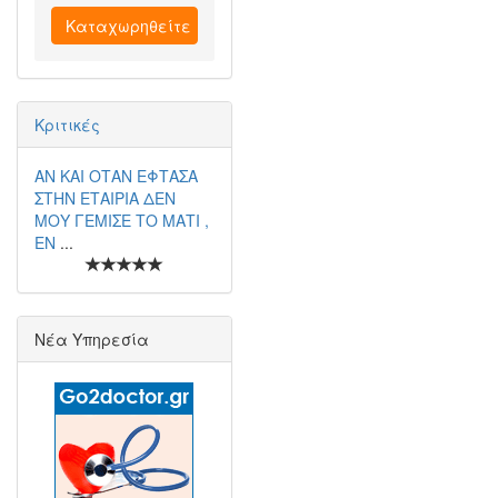
Καταχωρηθείτε
Κριτικές
ΑΝ ΚΑΙ ΟΤΑΝ ΕΦΤΑΣΑ
ΣΤΗΝ ΕΤΑΙΡΙΑ ΔΕΝ
ΜΟΥ ΓΕΜΙΣΕ ΤΟ ΜΑΤΙ ,
ΕΝ
...
Νέα Υπηρεσία