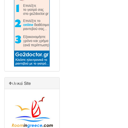
Φιλικά Site