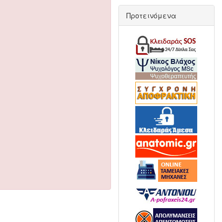
Προτεινόμενα