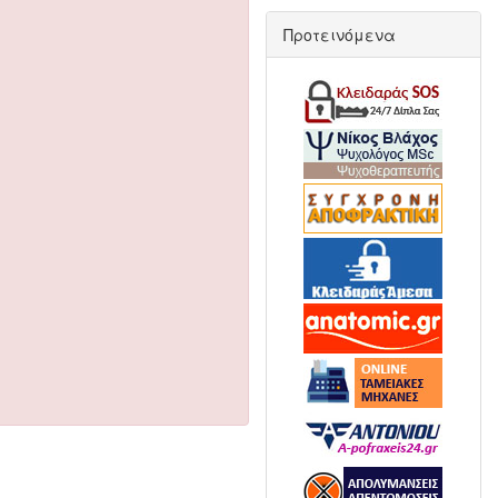
Προτεινόμενα