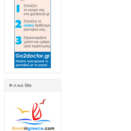
Φιλικά Site