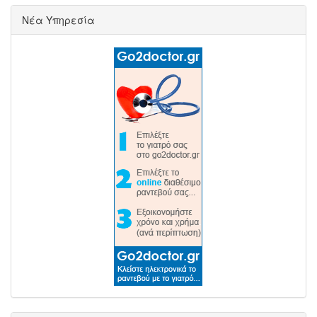
Νέα Υπηρεσία