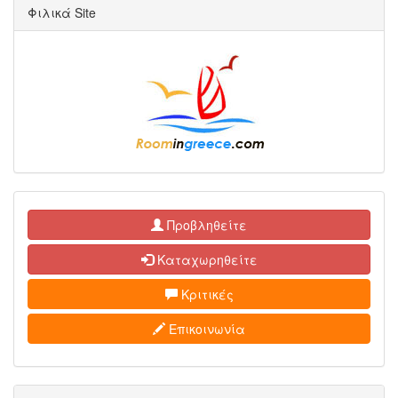
Φιλικά Site
Προβληθείτε
Καταχωρηθείτε
Κριτικές
Επικοινωνία