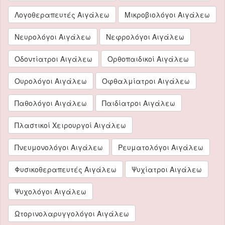
Λογοθεραπευτές Αιγάλεω
Μικροβιολόγοι Αιγάλεω
Νευρολόγοι Αιγάλεω
Νεφρολόγοι Αιγάλεω
Οδοντίατροι Αιγάλεω
Ορθοπαιδικοί Αιγάλεω
Ουρολόγοι Αιγάλεω
Οφθαλμίατροι Αιγάλεω
Παθολόγοι Αιγάλεω
Παιδίατροι Αιγάλεω
Πλαστικοί Χειρουργοί Αιγάλεω
Πνευμονολόγοι Αιγάλεω
Ρευματολόγοι Αιγάλεω
Φυσικοθεραπευτές Αιγάλεω
Ψυχίατροι Αιγάλεω
Ψυχολόγοι Αιγάλεω
Ωτορινολαρυγγολόγοι Αιγάλεω