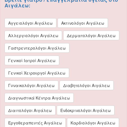
Αιγάλεω:
Αγγειολόγοι Αιγάλεω
Ακτινολόγοι Αιγάλεω
Αλλεργιολόγοι Αιγάλεω
Δερματολόγοι Αιγάλεω
Γαστρεντερολόγοι Αιγάλεω
Γενικοί Ιατροί Αιγάλεω
Γενικοί Χειρουργοί Αιγάλεω
Γυναικολόγοι Αιγάλεω
Διαβητολόγοι Αιγάλεω
Διαγνωστικά Κέντρα Αιγάλεω
Διαιτολόγοι Αιγάλεω
Ενδοκρινολόγοι Αιγάλεω
Εργοθεραπευτές Αιγάλεω
Καρδιολόγοι Αιγάλεω