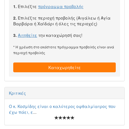
1.
Επιλέξτε
πρόγραμμα προβολής
2.
Επιλέξτε περιοχή προβολής (Αιγάλεω ή Αγία
Βαρβάρα ή Χαϊδάρι ή όλες τις περιοχές)
3.
Αιτηθείτε
την καταχώρησή σας!
* Η χρέωση στο εκάστοτε πρόγραμμα προβολής είναι ανά
περιοχή προβολής
Καταχωρηθείτε
Κριτικές
Ο κ. Κοσμίδης είναι ο καλύτερος οφθαλμίατρος που
έχω πάει, ε
...