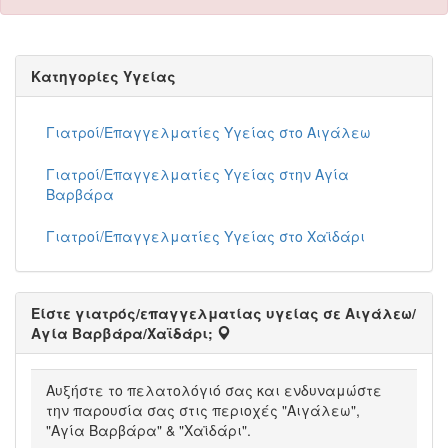
Κατηγορίες Υγείας
Γιατροί/Επαγγελματίες Υγείας στο Αιγάλεω
Γιατροί/Επαγγελματίες Υγείας στην Αγία
Βαρβάρα
Γιατροί/Επαγγελματίες Υγείας στο Χαϊδάρι
Είστε γιατρός/επαγγελματίας υγείας σε Αιγάλεω/
Αγία Βαρβάρα/Χαϊδάρι;
Αυξήστε το πελατολόγιό σας και ενδυναμώστε
την παρουσία σας στις περιοχές "Αιγάλεω",
"Αγία Βαρβάρα" & "Χαϊδάρι".