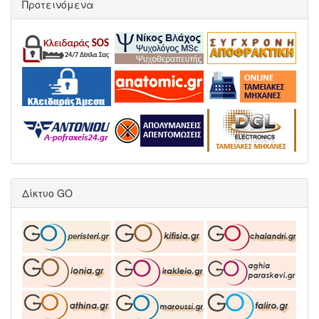
Προτεινόμενα
Δίκτυο GO