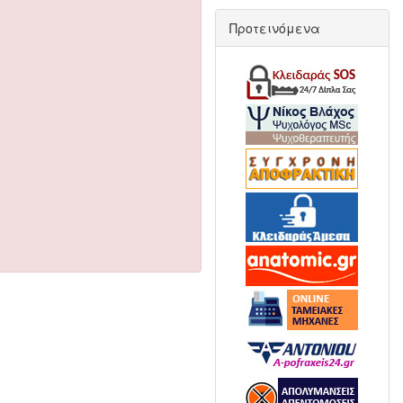
Προτεινόμενα