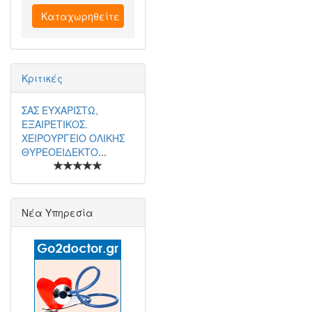
Καταχωρηθείτε
Κριτικές
ΣΑΣ ΕΥΧΑΡΙΣΤΩ,
ΕΞΑΙΡΕΤΙΚΟΣ.
ΧΕΙΡΟΥΡΓΕΙΟ ΟΛΙΚΗΣ
ΘΥΡΕΟΕΙΔΕΚΤΟ
...
Νέα Υπηρεσία