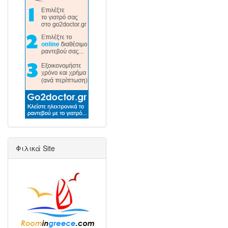
Φιλικά Site