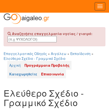
Toggl
Navig
Αναζητήστε επαγγελματία υγείας / γιατρό:
Επαγγελματικός Οδηγός
»
Αιγάλεω
»
Εκπαίδευση
»
Ελεύθερο Σχέδιο - Γραμμικό Σχέδιο
Αρχική
Προγράμματα Προβολής
Καταχωρηθείτε
Επικοινωνία
Ελεύθερο Σχέδιο -
Γραμμικό Σχέδιο