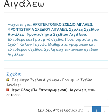
Αιγάλεω
Ψάχνετε για:
ΑΡΧΙΤΕΚΤΟΝΙΚΟ ΣΧΕΔΙΟ ΑΙΓΑΛΕΩ,
ΦΡΟΝΤΙΣΤΗΡΙΑ ΣΧΕΔΙΟΥ ΑΙΓΑΛΕΩ, Σχολές Σχεδίου
Αιγάλεω, Φροντιστήρια Σχεδίου Αιγάλεω
,
Ελεύθερο και Γραμμικό σχέδιο, Προετοιμασία για
Σχολή Καλών Τεχνών, Μαθήματα γραμμικού και
ελεύθερου σχεδίου, Σχολή αρχιτεκτονικού σχεδίου
Αιγάλεω
Σχέδιο
Ελεύθερο Σχέδιο Αιγάλεω - Γραμμικό Σχέδιο
Αιγάλεω
Ιερά Οδος (Πλ Εσταυρωμένου), Αιγάλεω, 210-
5316566
Σελίδες Αποτελεσμάτων:
(current)
«
1
»