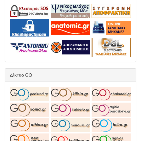
Δίκτυο GO