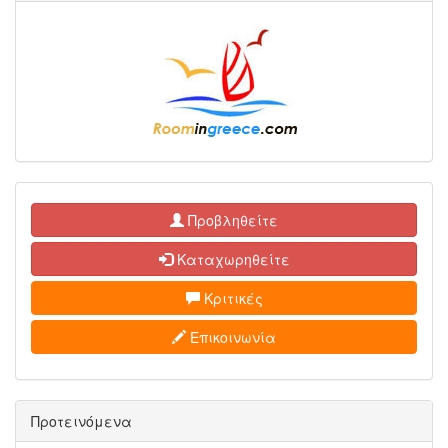
Προβληθείτε
Καταχωρηθείτε
Κριτικές
Επικοινωνία
Προτεινόμενα