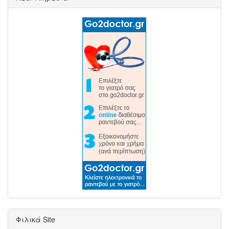
Φιλικά Site