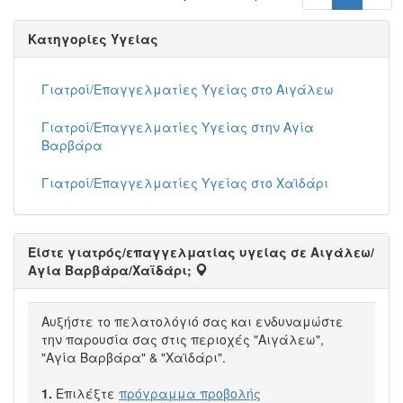
Κατηγορίες Υγείας
Γιατροί/Επαγγελματίες Υγείας στο Αιγάλεω
Γιατροί/Επαγγελματίες Υγείας στην Αγία
Βαρβάρα
Γιατροί/Επαγγελματίες Υγείας στο Χαϊδάρι
Είστε γιατρός/επαγγελματίας υγείας σε Αιγάλεω/
Αγία Βαρβάρα/Χαϊδάρι;
Αυξήστε το πελατολόγιό σας και ενδυναμώστε
την παρουσία σας στις περιοχές "Αιγάλεω",
"Αγία Βαρβάρα" & "Χαϊδάρι".
1.
Επιλέξτε
πρόγραμμα προβολής