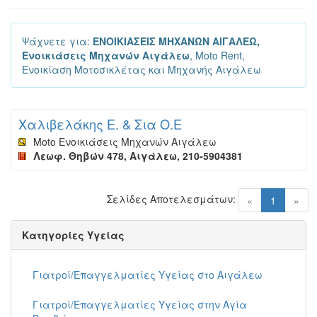
Ψάχνετε για:
ΕΝΟΙΚΙΑΣΕΙΣ ΜΗΧΑΝΩΝ ΑΙΓΑΛΕΩ,
Ενοικιάσεις Μηχανών Αιγάλεω
, Moto Rent,
Ενοικίαση Μοτοσικλέτας και Μηχανής Αιγάλεω
Χαλιβελάκης Ε. & Σια Ο.Ε
Moto Ενοικιάσεις Μηχανών Αιγάλεω
Λεωφ. Θηβών 478, Αιγάλεω, 210-5904381
Σελίδες Αποτελεσμάτων:
(current)
«
1
»
Κατηγορίες Υγείας
Γιατροί/Επαγγελματίες Υγείας στο Αιγάλεω
Γιατροί/Επαγγελματίες Υγείας στην Αγία