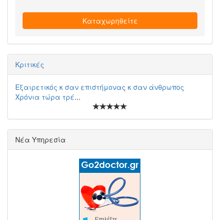
Καταχωρηθείτε
Κριτικές
Εξαιρετικός κ σαν επιστήμονας κ σαν άνθρωπος
Χρόνια τώρα τρέ
...
Νέα Υπηρεσία