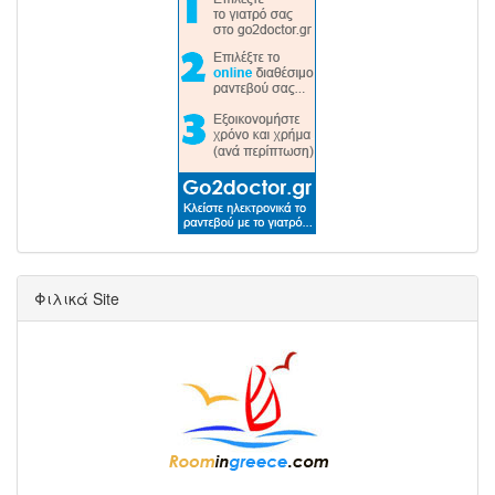
Φιλικά Site