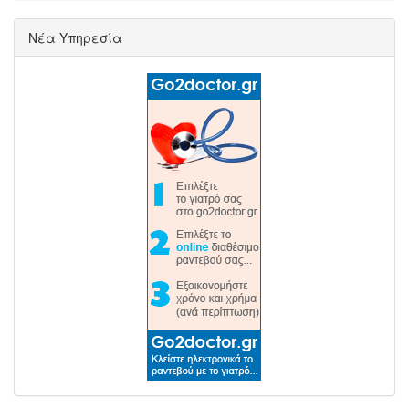
Νέα Υπηρεσία