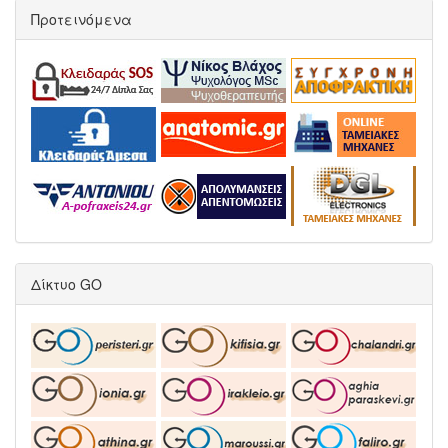
Προτεινόμενα
Δίκτυο GO