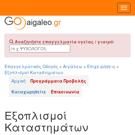
Toggl
Navig
Αναζητήστε επαγγελματία υγείας / γιατρό:
Επαγγελματικός Οδηγός
»
Αιγάλεω
»
Επιχειρήσεις
»
Εξοπλισμοί Καταστημάτων
Αρχική
Προγράμματα Προβολής
Καταχωρηθείτε
Επικοινωνία
Εξοπλισμοί
Καταστημάτων