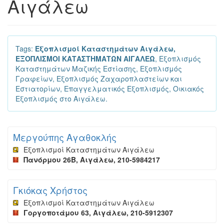
Αιγάλεω
Tags:
Εξοπλισμοί Καταστημάτων Αιγάλεω,
ΕΞΟΠΛΙΣΜΟΙ ΚΑΤΑΣΤΗΜΑΤΩΝ ΑΙΓΑΛΕΩ
, Εξοπλισμός
Καταστημάτων Μαζικής Εστίασης, Εξοπλισμός
Γραφείων, Εξοπλισμός Ζαχαροπλαστείων και
Εστιατορίων, Επαγγελματικός Εξοπλισμός, Οικιακός
Εξοπλισμός στο Αιγάλεω.
Μεργούπης Αγαθοκλής
Εξοπλισμοί Καταστημάτων Αιγάλεω
Πανόρμου 26Β, Αιγάλεω, 210-5984217
Γκιόκας Χρήστος
Εξοπλισμοί Καταστημάτων Αιγάλεω
Γοργοποτάμου 63, Αιγάλεω, 210-5912307