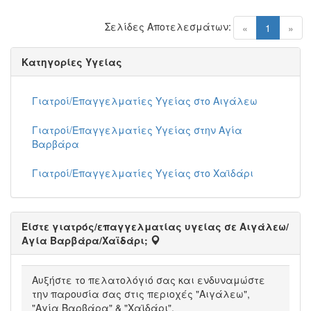
Σελίδες Αποτελεσμάτων:
(current)
«
1
»
Κατηγορίες Υγείας
Γιατροί/Επαγγελματίες Υγείας στο Αιγάλεω
Γιατροί/Επαγγελματίες Υγείας στην Αγία
Βαρβάρα
Γιατροί/Επαγγελματίες Υγείας στο Χαϊδάρι
Είστε γιατρός/επαγγελματίας υγείας σε Αιγάλεω/
Αγία Βαρβάρα/Χαϊδάρι;
Αυξήστε το πελατολόγιό σας και ενδυναμώστε
την παρουσία σας στις περιοχές "Αιγάλεω",
"Αγία Βαρβάρα" & "Χαϊδάρι".