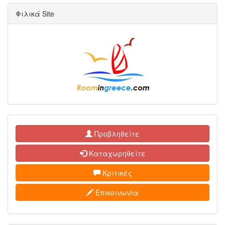
Φιλικά Site
Προβληθείτε
Καταχωρηθείτε
Κριτικές
Επικοινωνία