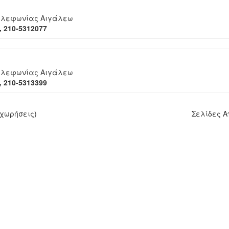
ηλεφωνίας Αιγάλεω
 210-5312077
ηλεφωνίας Αιγάλεω
 210-5313399
χωρήσεις)
Σελίδες 