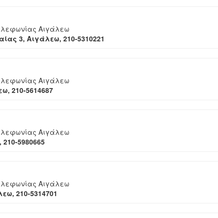
ηλεφωνίας Αιγάλεω
ίας 3, Αιγάλεω, 210-5310221
ηλεφωνίας Αιγάλεω
ω, 210-5614687
ηλεφωνίας Αιγάλεω
 210-5980665
ηλεφωνίας Αιγάλεω
εω, 210-5314701