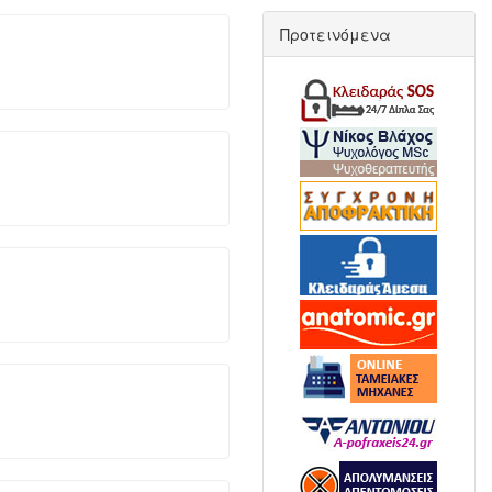
Προτεινόμενα