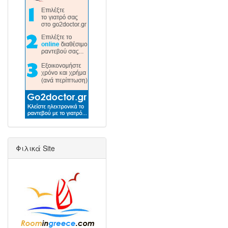
Φιλικά Site