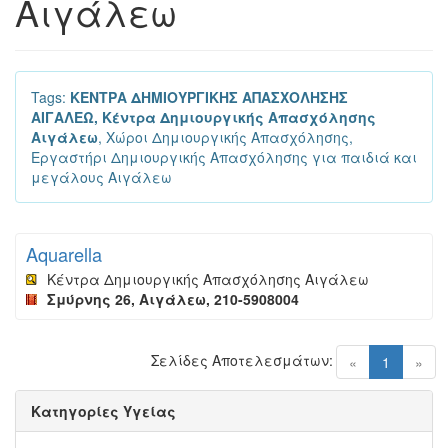
Αιγάλεω
Tags:
ΚΕΝΤΡΑ ΔΗΜΙΟΥΡΓΙΚΗΣ ΑΠΑΣΧΟΛΗΣΗΣ
ΑΙΓΑΛΕΩ, Κέντρα Δημιουργικής Απασχόλησης
Αιγάλεω
, Χώροι Δημιουργικής Απασχόλησης,
Εργαστήρι Δημιουργικής Απασχόλησης για παιδιά και
μεγάλους Αιγάλεω
Aquarella
Κέντρα Δημιουργικής Απασχόλησης Αιγάλεω
Σμύρνης 26, Αιγάλεω, 210-5908004
Σελίδες Αποτελεσμάτων:
(current)
«
1
»
Κατηγορίες Υγείας