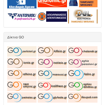
Δίκτυο GO