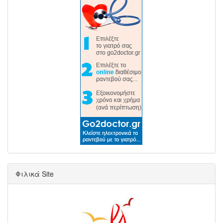
Φιλικά Site