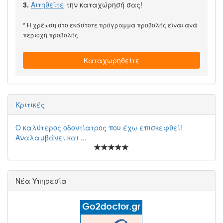
3.
Αιτηθείτε
την καταχώρησή σας!
* Η χρέωση στο εκάστοτε πρόγραμμα προβολής είναι ανά
περιοχή προβολής
Καταχωρηθείτε
Κριτικές
Ο καλύτερος οδοντίατρος που έχω επισκεφθεί!
Αναλαμβάνει και
...
Νέα Υπηρεσία