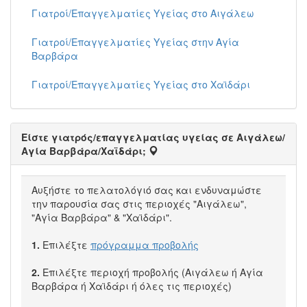
Γιατροί/Επαγγελματίες Υγείας στο Αιγάλεω
Γιατροί/Επαγγελματίες Υγείας στην Αγία
Βαρβάρα
Γιατροί/Επαγγελματίες Υγείας στο Χαϊδάρι
Είστε γιατρός/επαγγελματίας υγείας σε Αιγάλεω/
Αγία Βαρβάρα/Χαϊδάρι;
Αυξήστε το πελατολόγιό σας και ενδυναμώστε
την παρουσία σας στις περιοχές "Αιγάλεω",
"Αγία Βαρβάρα" & "Χαϊδάρι".
1.
Επιλέξτε
πρόγραμμα προβολής
2.
Επιλέξτε περιοχή προβολής (Αιγάλεω ή Αγία
Βαρβάρα ή Χαϊδάρι ή όλες τις περιοχές)