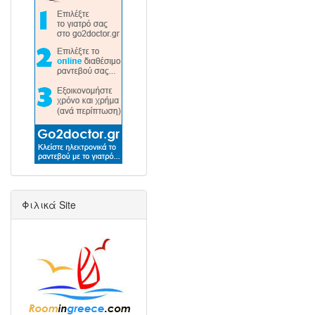
Φιλικά Site