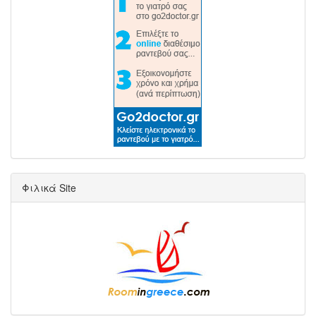
Φιλικά Site