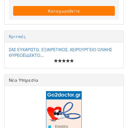
Καταχωρηθείτε
Κριτικές
ΣΑΣ ΕΥΧΑΡΙΣΤΩ, ΕΞΑΙΡΕΤΙΚΟΣ. ΧΕΙΡΟΥΡΓΕΙΟ ΟΛΙΚΗΣ
ΘΥΡΕΟΕΙΔΕΚΤΟ
...
Νέα Υπηρεσία