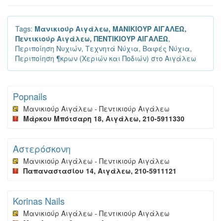
Tags:
Μανικιούρ Αιγάλεω, ΜΑΝΙΚΙΟΥΡ ΑΙΓΑΛΕΩ,
Πεντικιούρ Αιγάλεω, ΠΕΝΤΙΚΙΟΥΡ ΑΙΓΑΛΕΩ
,
Περιποίηση Νυχιών, Τεχνητά Νύχια, Βαφές Νύχια,
Περιποίηση ¶κρων (Χεριών και Ποδιών) στο Αιγάλεω
Popnails
Μανικιούρ Αιγάλεω - Πεντικιούρ Αιγάλεω
Μάρκου Μπότσαρη 18, Αιγάλεω, 210-5911330
Αστερόσκονη
Μανικιούρ Αιγάλεω - Πεντικιούρ Αιγάλεω
Παπαναστασίου 14, Αιγάλεω, 210-5911121
Korinas Nails
Μανικιούρ Αιγάλεω - Πεντικιούρ Αιγάλεω