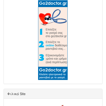
Φιλικά Site