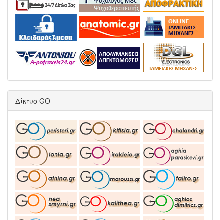
Δίκτυο GO