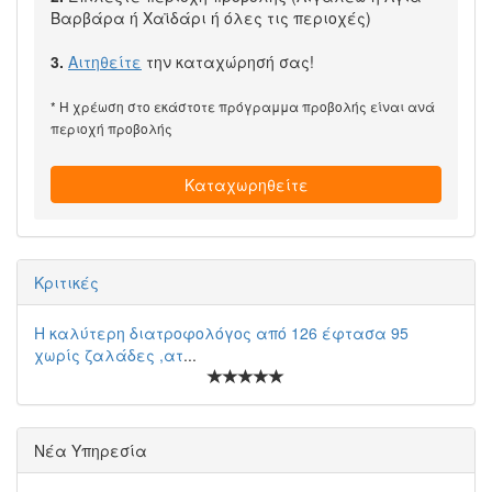
Βαρβάρα ή Χαϊδάρι ή όλες τις περιοχές)
3.
Αιτηθείτε
την καταχώρησή σας!
* Η χρέωση στο εκάστοτε πρόγραμμα προβολής είναι ανά
περιοχή προβολής
Καταχωρηθείτε
Κριτικές
Η καλύτερη διατροφολόγος από 126 έφτασα 95
χωρίς ζαλάδες ,ατ
...
Νέα Υπηρεσία