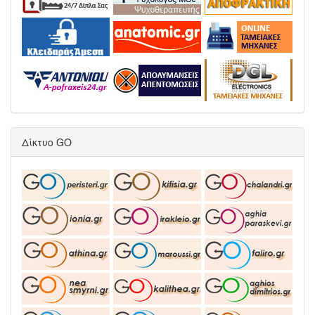
Δίκτυο GO