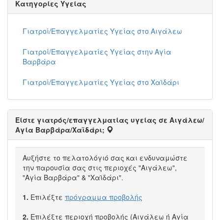
Κατηγορίες Υγείας
Γιατροί/Επαγγελματίες Υγείας στο Αιγάλεω
Γιατροί/Επαγγελματίες Υγείας στην Αγία
Βαρβάρα
Γιατροί/Επαγγελματίες Υγείας στο Χαϊδάρι
Είστε γιατρός/επαγγελματίας υγείας σε Αιγάλεω/
Αγία Βαρβάρα/Χαϊδάρι;
Αυξήστε το πελατολόγιό σας και ενδυναμώστε
την παρουσία σας στις περιοχές "Αιγάλεω",
"Αγία Βαρβάρα" & "Χαϊδάρι".
1.
Επιλέξτε
πρόγραμμα προβολής
2.
Επιλέξτε περιοχή προβολής (Αιγάλεω ή Αγία