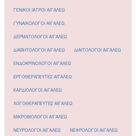
ΓΕΝΙΚΟΙ ΙΑΤΡΟΙ ΑΙΓΑΛΕΩ
ΓΥΝΑΙΚΟΛΟΓΟΙ ΑΙΓΑΛΕΩ
ΔΕΡΜΑΤΟΛΟΓΟΙ ΑΙΓΑΛΕΩ
ΔΙΑΒΗΤΟΛΟΓΟΙ ΑΙΓΑΛΕΩ
ΔΙΑΙΤΟΛΟΓΟΙ ΑΙΓΑΛΕΩ
ΕΝΔΟΚΡΙΝΟΛΟΓΟΙ ΑΙΓΑΛΕΩ
ΕΡΓΟΘΕΡΑΠΕΥΤΕΣ ΑΙΓΑΛΕΩ
ΚΑΡΔΙΟΛΟΓΟΙ ΑΙΓΑΛΕΩ
ΛΟΓΟΘΕΡΑΠΕΥΤΕΣ ΑΙΓΑΛΕΩ
ΜΙΚΡΟΒΙΟΛΟΓΟΙ ΑΙΓΑΛΕΩ
ΝΕΥΡΟΛΟΓΟΙ ΑΙΓΑΛΕΩ
ΝΕΦΡΟΛΟΓΟΙ ΑΙΓΑΛΕΩ