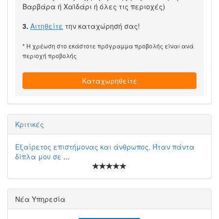
Βαρβάρα ή Χαϊδάρι ή όλες τις περιοχές)
3.
Αιτηθείτε
την καταχώρησή σας!
* Η χρέωση στο εκάστοτε πρόγραμμα προβολής είναι ανά
περιοχή προβολής
Καταχωρηθείτε
Κριτικές
Εξαίρετος επιστήμονας και άνθρωπος. Ήταν πάντα
δίπλα μου σε
...
Νέα Υπηρεσία