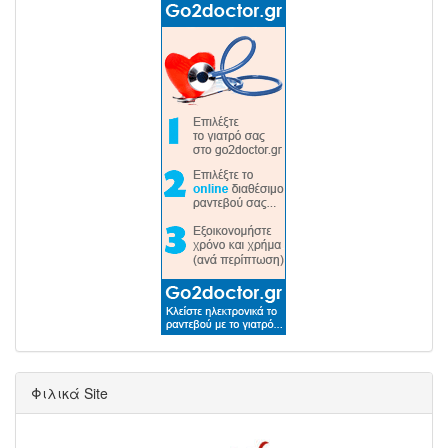
Φιλικά Site