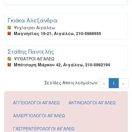
Γκιόκα Αλεξάνδρα
Ψυχίατροι Αιγάλεω
Μαγνησίας 19-21, Αιγάλεω, 210-5988955
Στάθης Παντελής
ΨΥΧΙΑΤΡΟΙ ΑΙΓΑΛΕΩ
Μπότσαρη Μάρκου 42, Αιγάλεω, 210-5982194
Σελίδες Αποτελεσμάτων:
(current)
«
1
»
ΑΓΓΕΙΟΛΟΓΟΙ ΑΙΓΑΛΕΩ
ΑΚΤΙΝΟΛΟΓΟΙ ΑΙΓΑΛΕΩ
ΑΛΛΕΡΓΙΟΛΟΓΟΙ ΑΙΓΑΛΕΩ
ΓΑΣΤΡΕΝΤΕΡΟΛΟΓΟΙ ΑΙΓΑΛΕΩ