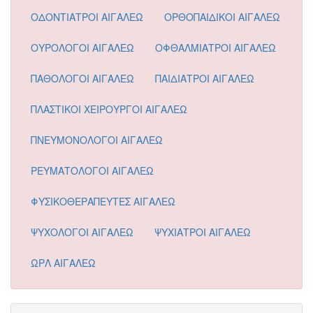
ΟΔΟΝΤΙΑΤΡΟΙ ΑΙΓΑΛΕΩ
ΟΡΘΟΠΑΙΔΙΚΟΙ ΑΙΓΑΛΕΩ
ΟΥΡΟΛΟΓΟΙ ΑΙΓΑΛΕΩ
ΟΦΘΑΛΜΙΑΤΡΟΙ ΑΙΓΑΛΕΩ
ΠΑΘΟΛΟΓΟΙ ΑΙΓΑΛΕΩ
ΠΑΙΔΙΑΤΡΟΙ ΑΙΓΑΛΕΩ
ΠΛΑΣΤΙΚΟΙ ΧΕΙΡΟΥΡΓΟΙ ΑΙΓΑΛΕΩ
ΠΝΕΥΜΟΝΟΛΟΓΟΙ ΑΙΓΑΛΕΩ
ΡΕΥΜΑΤΟΛΟΓΟΙ ΑΙΓΑΛΕΩ
ΦΥΣΙΚΟΘΕΡΑΠΕΥΤΕΣ ΑΙΓΑΛΕΩ
ΨΥΧΟΛΟΓΟΙ ΑΙΓΑΛΕΩ
ΨΥΧΙΑΤΡΟΙ ΑΙΓΑΛΕΩ
ΩΡΛ ΑΙΓΑΛΕΩ