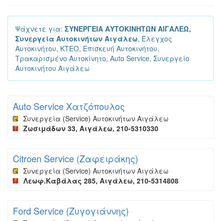
Ψάχνετε για:
ΣΥΝΕΡΓΕΙΑ ΑΥΤΟΚΙΝΗΤΩΝ ΑΙΓΑΛΕΩ,
Συνεργεία Αυτοκινήτων Αιγάλεω
, Έλεγχος
Αυτοκινήτου, KTEO, Επισκευή Αυτοκινήτου,
Τρακαρισμένο Αυτοκίνητο, Auto Service, Συνεργείο
Αυτοκινήτου Αιγάλεω
Auto Service Χατζόπουλος
Συνεργεία (Service) Αυτοκινήτων Αιγάλεω
Ζωσιμάδων 33, Αιγάλεω, 210-5310330
Citroen Service (Ζαφειράκης)
Συνεργεία (Service) Αυτοκινήτων Αιγάλεω
Λεωφ.Καβάλας 285, Αιγάλεω, 210-5314808
Ford Service (Ζυγογιάννης)