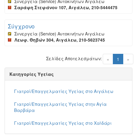
Συνεργεία (Service) Αυτοκινήτων Αιγάλεω
Σαράφη Στεφάνου 107, Αιγάλεω, 210-5444475
Σύγχρονο
Συνεργεία (Service) Αυτοκινήτων Αιγάλεω
Λεωφ. Θηβών 304, Αιγάλεω, 210-5623745
Σελίδες Αποτελεσμάτων:
(current)
«
1
»
Κατηγορίες Υγείας
Γιατροί/Επαγγελματίες Υγείας στο Αιγάλεω
Γιατροί/Επαγγελματίες Υγείας στην Αγία
Βαρβάρα
Γιατροί/Επαγγελματίες Υγείας στο Χαϊδάρι