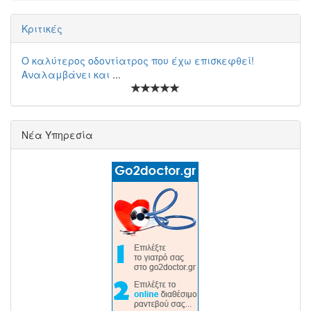
Κριτικές
Ο καλύτερος οδοντίατρος που έχω επισκεφθεί!
Αναλαμβάνει και
...
Νέα Υπηρεσία