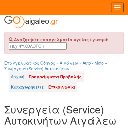
Toggl
Navig
Αναζητήστε επαγγελματία υγείας / γιατρό:
Επαγγελματικός Οδηγός
»
Αιγάλεω
»
Auto - Moto
»
Συνεργεία (Service) Αυτοκινήτων
Αρχική
Προγράμματα Προβολής
Καταχωρηθείτε
Επικοινωνία
Συνεργεία (Service)
Αυτοκινήτων Αιγάλεω