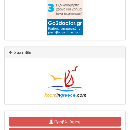
Φιλικά Site
Προβληθείτε