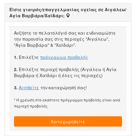
Είστε γιατρός/επαγγελματίας υγείας σε Αιγάλεω/
Αγία Βαρβάρα/Χαϊδάρι;
Αυξήστε το πελατολόγιό σας και ενδυναμώστε
την παρουσία σας στις περιοχές "Αιγάλεω",
"Αγία Βαρβάρα" & "Χαϊδάρι".
1.
Επιλέξτε
πρόγραμμα προβολής
2.
Επιλέξτε περιοχή προβολής (Αιγάλεω ή Αγία
Βαρβάρα ή Χαϊδάρι ή όλες τις περιοχές)
3.
Αιτηθείτε
την καταχώρησή σας!
* Η χρέωση στο εκάστοτε πρόγραμμα προβολής είναι ανά
περιοχή προβολής
Καταχωρηθείτε