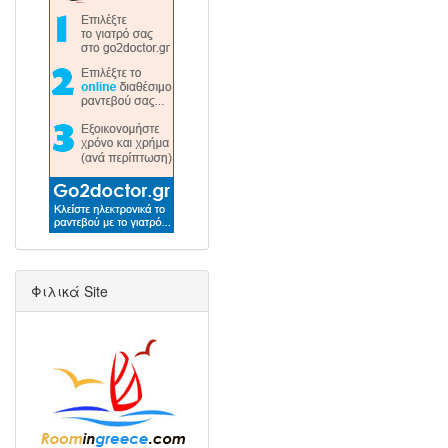
Φιλικά Site