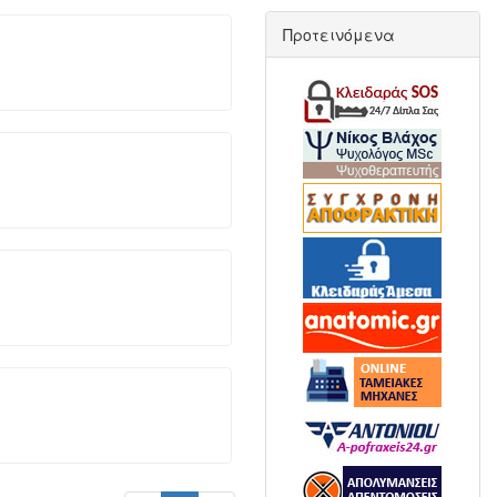
Προτεινόμενα