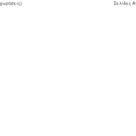
χωρήσεις)
Σελίδες 