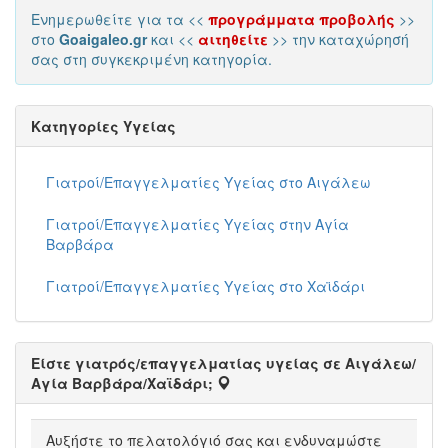
Ενημερωθείτε για τα <<
προγράμματα προβολής
>>
στο
Goaigaleo.gr
και <<
αιτηθείτε
>> την καταχώρησή
σας στη συγκεκριμένη κατηγορία.
Κατηγορίες Υγείας
Γιατροί/Επαγγελματίες Υγείας στο Αιγάλεω
Γιατροί/Επαγγελματίες Υγείας στην Αγία
Βαρβάρα
Γιατροί/Επαγγελματίες Υγείας στο Χαϊδάρι
Είστε γιατρός/επαγγελματίας υγείας σε Αιγάλεω/
Αγία Βαρβάρα/Χαϊδάρι;
Αυξήστε το πελατολόγιό σας και ενδυναμώστε