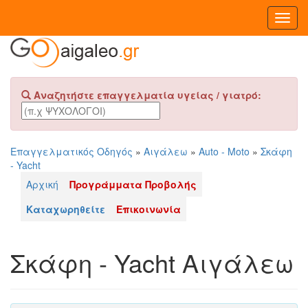
Toggl
Navig
Αναζητήστε επαγγελματία υγείας / γιατρό:
Επαγγελματικός Οδηγός
»
Αιγάλεω
»
Auto - Moto
»
Σκάφη
- Yacht
Αρχική
Προγράμματα Προβολής
Καταχωρηθείτε
Επικοινωνία
Σκάφη - Yacht Αιγάλεω