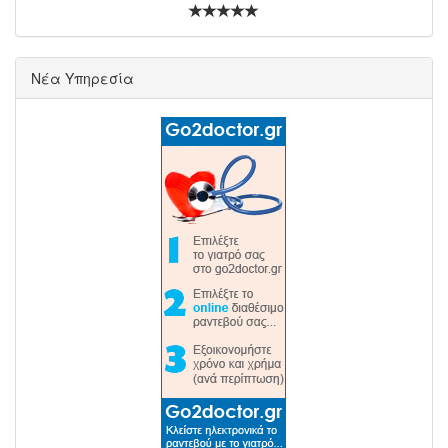
Νέα Υπηρεσία