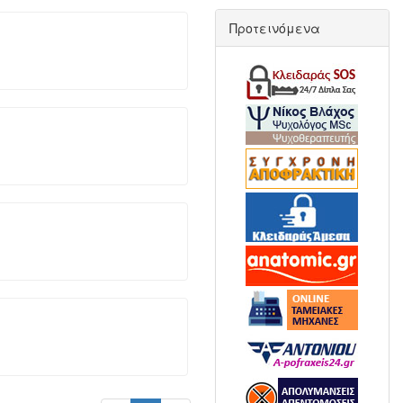
Προτεινόμενα