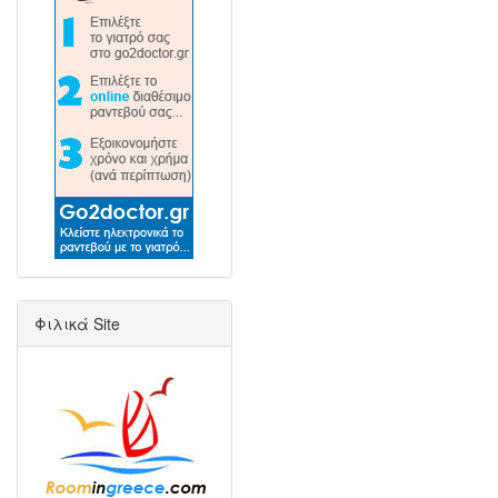
Φιλικά Site