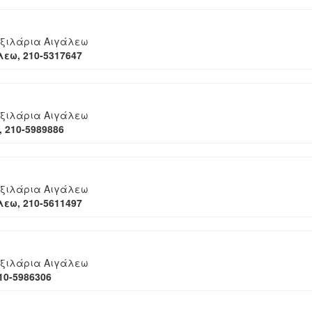
ξιλάρια Αιγάλεω
εω, 210-5317647
ξιλάρια Αιγάλεω
 210-5989886
ξιλάρια Αιγάλεω
εω, 210-5611497
ξιλάρια Αιγάλεω
10-5986306