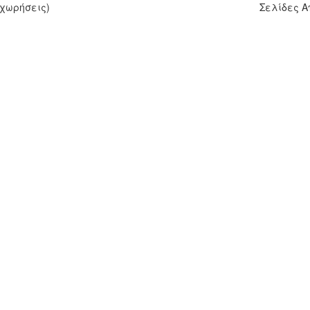
χωρήσεις)
Σελίδες 