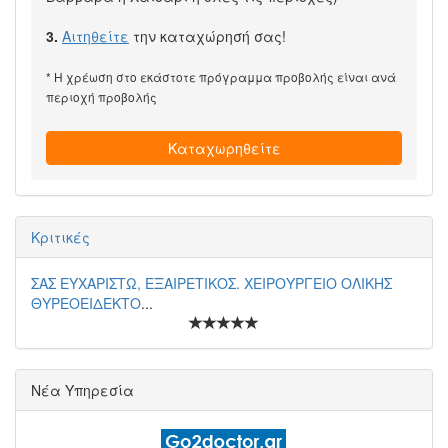
3.
Αιτηθείτε
την καταχώρησή σας!
* Η χρέωση στο εκάστοτε πρόγραμμα προβολής είναι ανά
περιοχή προβολής
Καταχωρηθείτε
Κριτικές
ΣΑΣ ΕΥΧΑΡΙΣΤΩ, ΕΞΑΙΡΕΤΙΚΟΣ. ΧΕΙΡΟΥΡΓΕΙΟ ΟΛΙΚΗΣ
ΘΥΡΕΟΕΙΔΕΚΤΟ
...
Νέα Υπηρεσία