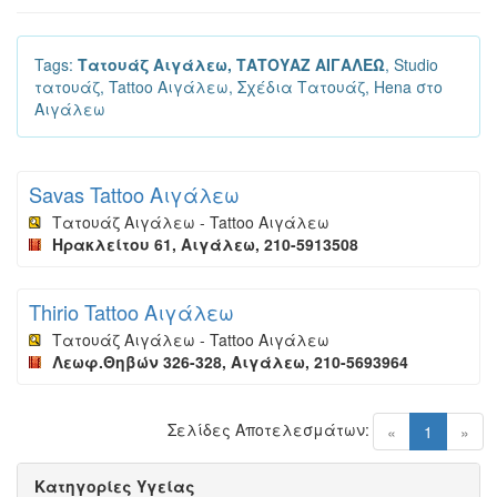
Tags:
Τατουάζ Αιγάλεω, ΤΑΤΟΥΑΖ ΑΙΓΑΛΕΩ
, Studio
τατουάζ, Tattoo Αιγάλεω, Σχέδια Τατουάζ, Hena στο
Αιγάλεω
Savas Tattoo Αιγάλεω
Τατουάζ Αιγάλεω - Tattoo Αιγάλεω
Ηρακλείτου 61, Αιγάλεω, 210-5913508
Thirio Tattoo Αιγάλεω
Τατουάζ Αιγάλεω - Tattoo Αιγάλεω
Λεωφ.Θηβών 326-328, Αιγάλεω, 210-5693964
Σελίδες Αποτελεσμάτων:
(current)
«
1
»
Κατηγορίες Υγείας