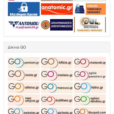
Δίκτυο GO