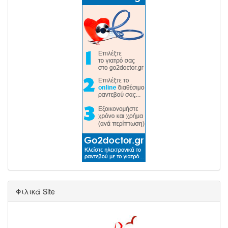
Φιλικά Site