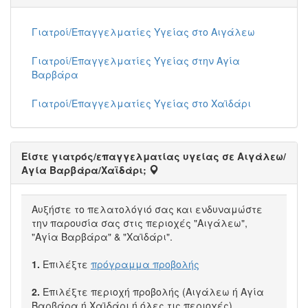
Γιατροί/Επαγγελματίες Υγείας στο Αιγάλεω
Γιατροί/Επαγγελματίες Υγείας στην Αγία
Βαρβάρα
Γιατροί/Επαγγελματίες Υγείας στο Χαϊδάρι
Είστε γιατρός/επαγγελματίας υγείας σε Αιγάλεω/
Αγία Βαρβάρα/Χαϊδάρι;
Αυξήστε το πελατολόγιό σας και ενδυναμώστε
την παρουσία σας στις περιοχές "Αιγάλεω",
"Αγία Βαρβάρα" & "Χαϊδάρι".
1.
Επιλέξτε
πρόγραμμα προβολής
2.
Επιλέξτε περιοχή προβολής (Αιγάλεω ή Αγία
Βαρβάρα ή Χαϊδάρι ή όλες τις περιοχές)