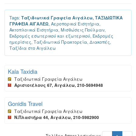
Tags:
Ταξιδιωτικά Γραφεία Αιγάλεω, ΤΑΞΙΔΙΩΤΙΚΑ
ΓΡΑΦΕΙΑ ΑΙΓΑΛΕΩ
, Αεροπορικά Εισητήρια,
Ακτοπλοιικά Εισητήρια, Μισθώσεις Πούλμαν,
Εκδρομές εσωτερικού και εξωτερικού, Εκδρομές
ημερίσιες, Ταξιδιωτικά Πρακτορεία, Διακοπές,
Ταξίδια στο Αιγάλεω
Kala Taxidia
Ταξιδιωτικά Γραφεία Αιγάλεω
Αριστοτέλους 67, Αιγάλεω, 210-5694948
Gonidis Travel
Ταξιδιωτικά Γραφεία Αιγάλεω
Ν.Πλαστήρα 44, Αιγάλεω, 210-5982900
Σελίδες Αποτελεσμάτων: