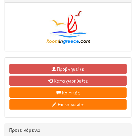
Προβληθείτε
Καταχωρηθείτε
Κριτικές
Επικοινωνία
Προτεινόμενα