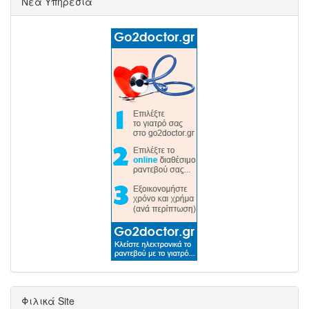
Νέα Υπηρεσία
Φιλικά Site