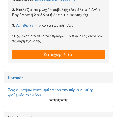
2.
Επιλέξτε περιοχή προβολής (Αιγάλεω ή Αγία
Βαρβάρα ή Χαϊδάρι ή όλες τις περιοχές)
3.
Αιτηθείτε
την καταχώρησή σας!
* Η χρέωση στο εκάστοτε πρόγραμμα προβολής είναι ανά
περιοχή προβολής
Καταχωρηθείτε
Κριτικές
Σας συστήνω ανεπιφύλακτα τον κύριο Δημήτρη
φοβερός στην δου
...