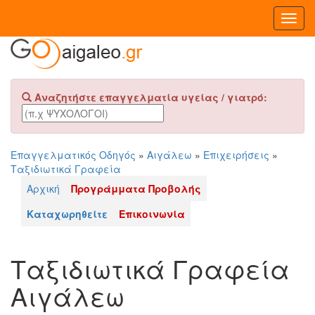
Toggl
Navig
Αναζητήστε επαγγελματία υγείας / γιατρό:
Επαγγελματικός Οδηγός
»
Αιγάλεω
»
Επιχειρήσεις
»
Ταξιδιωτικά Γραφεία
Αρχική
Προγράμματα Προβολής
Καταχωρηθείτε
Επικοινωνία
Ταξιδιωτικά Γραφεία
Αιγάλεω