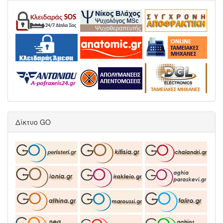
Δίκτυο GO