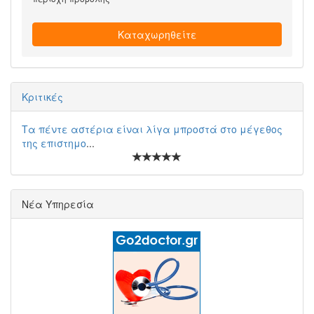
Καταχωρηθείτε
Κριτικές
Τα πέντε αστέρια είναι λίγα μπροστά στο μέγεθος
της επιστημο
...
Νέα Υπηρεσία