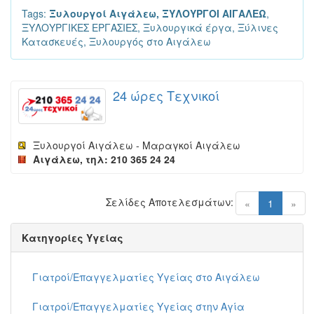
Tags:
Ξυλουργοί Αιγάλεω, ΞΥΛΟΥΡΓΟΙ ΑΙΓΑΛΕΩ
,
ΞΥΛΟΥΡΓΙΚΕΣ ΕΡΓΑΣΙΕΣ, Ξυλουργικά έργα, Ξύλινες
Κατασκευές, Ξυλουργός στο Αιγάλεω
24 ώρες Τεχνικοί
Ξυλουργοί Αιγάλεω - Μαραγκοί Αιγάλεω
Αιγάλεω, τηλ: 210 365 24 24
Σελίδες Αποτελεσμάτων:
(current)
«
1
»
Κατηγορίες Υγείας
Γιατροί/Επαγγελματίες Υγείας στο Αιγάλεω
Γιατροί/Επαγγελματίες Υγείας στην Αγία