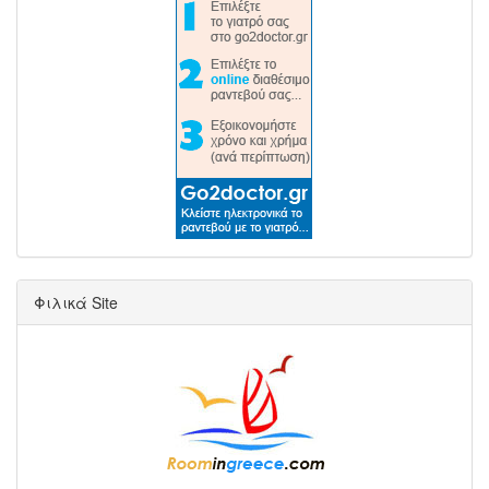
Φιλικά Site