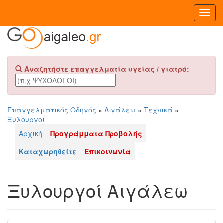
Toggl
Navig
Αναζητήστε επαγγελματία υγείας / γιατρό:
Επαγγελματικός Οδηγός
»
Αιγάλεω
»
Τεχνικά
»
Ξυλουργοί
Αρχική
Προγράμματα Προβολής
Καταχωρηθείτε
Επικοινωνία
Ξυλουργοί Αιγάλεω