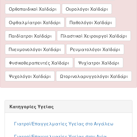
Ορθοπαιδικοί Χαϊδάρι
Ουρολόγοι Χαϊδάρι
Οφθαλμίατροι Χαϊδάρι
Παθολόγοι Χαϊδάρι
Παιδίατροι Χαϊδάρι
Πλαστικοί Χειρουργοί Χαϊδάρι
Πνευμονολόγοι Χαϊδάρι
Ρευματολόγοι Χαϊδάρι
Φυσικοθεραπευτές Χαϊδάρι
Ψυχίατροι Χαϊδάρι
Ψυχολόγοι Χαϊδάρι
Ωτορινολαρυγγολόγοι Χαϊδάρι
Κατηγορίες Υγείας
Γιατροί/Επαγγελματίες Υγείας στο Αιγάλεω
Γιατροί/Επαγγελματίες Υγείας στην Αγία