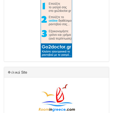
Φιλικά Site