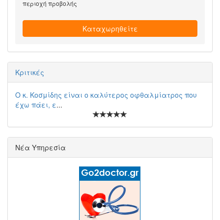
περιοχή προβολής
Καταχωρηθείτε
Κριτικές
Ο κ. Κοσμίδης είναι ο καλύτερος οφθαλμίατρος που
έχω πάει, ε
...
Νέα Υπηρεσία