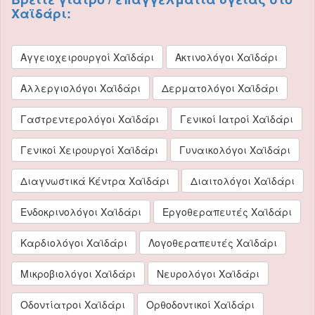
Χαϊδάρι:
Αγγειοχειρουργοί Χαϊδάρι
Ακτινολόγοι Χαϊδάρι
Αλλεργιολόγοι Χαϊδάρι
Δερματολόγοι Χαϊδάρι
Γαστρεντερολόγοι Χαϊδάρι
Γενικοί Ιατροί Χαϊδάρι
Γενικοί Χειρουργοί Χαϊδάρι
Γυναικολόγοι Χαϊδάρι
Διαγνωστικά Κέντρα Χαϊδάρι
Διαιτολόγοι Χαϊδάρι
Ενδοκρινολόγοι Χαϊδάρι
Εργοθεραπευτές Χαϊδάρι
Καρδιολόγοι Χαϊδάρι
Λογοθεραπευτές Χαϊδάρι
Μικροβιολόγοι Χαϊδάρι
Νευρολόγοι Χαϊδάρι
Οδοντίατροι Χαϊδάρι
Ορθοδοντικοί Χαϊδάρι