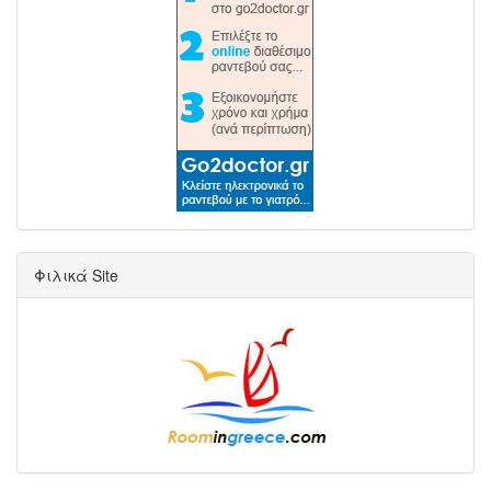
Φιλικά Site