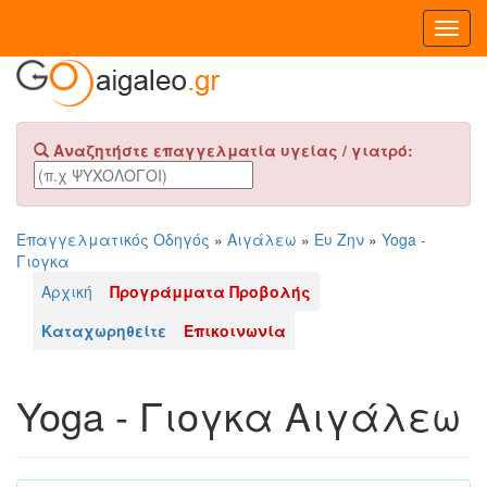
Toggl
Navig
Αναζητήστε επαγγελματία υγείας / γιατρό:
Επαγγελματικός Οδηγός
»
Αιγάλεω
»
Ευ Ζην
»
Yoga -
Γιογκα
Αρχική
Προγράμματα Προβολής
Καταχωρηθείτε
Επικοινωνία
Yoga - Γιογκα Αιγάλεω