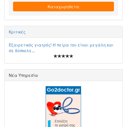
Καταχωρηθείτε
Κριτικές
Εξαιρετικός γιατρός! Η πείρα του είναι μεγάλη και
σε δύσκολε
...
Νέα Υπηρεσία