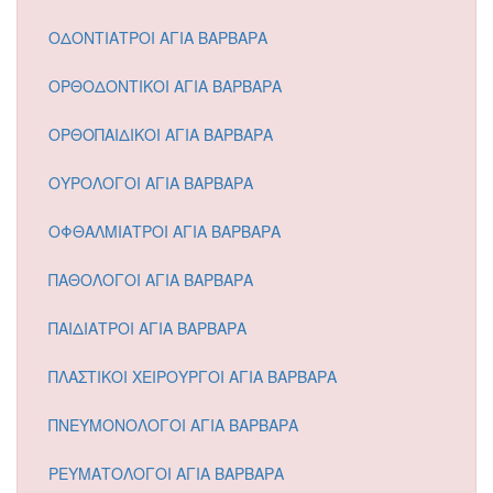
ΟΔΟΝΤΙΑΤΡΟΙ ΑΓΙΑ ΒΑΡΒΑΡΑ
ΟΡΘΟΔΟΝΤΙΚΟΙ ΑΓΙΑ ΒΑΡΒΑΡΑ
ΟΡΘΟΠΑΙΔΙΚΟΙ ΑΓΙΑ ΒΑΡΒΑΡΑ
ΟΥΡΟΛΟΓΟΙ ΑΓΙΑ ΒΑΡΒΑΡΑ
ΟΦΘΑΛΜΙΑΤΡΟΙ ΑΓΙΑ ΒΑΡΒΑΡΑ
ΠΑΘΟΛΟΓΟΙ ΑΓΙΑ ΒΑΡΒΑΡΑ
ΠΑΙΔΙΑΤΡΟΙ ΑΓΙΑ ΒΑΡΒΑΡΑ
ΠΛΑΣΤΙΚΟΙ ΧΕΙΡΟΥΡΓΟΙ ΑΓΙΑ ΒΑΡΒΑΡΑ
ΠΝΕΥΜΟΝΟΛΟΓΟΙ ΑΓΙΑ ΒΑΡΒΑΡΑ
ΡΕΥΜΑΤΟΛΟΓΟΙ ΑΓΙΑ ΒΑΡΒΑΡΑ