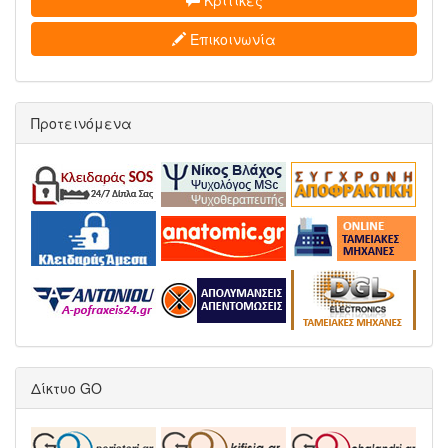
Κριτικές
Επικοινωνία
Προτεινόμενα
Δίκτυο GO