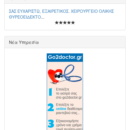
ΣΑΣ ΕΥΧΑΡΙΣΤΩ, ΕΞΑΙΡΕΤΙΚΟΣ. ΧΕΙΡΟΥΡΓΕΙΟ ΟΛΙΚΗΣ
ΘΥΡΕΟΕΙΔΕΚΤΟ
...
Νέα Υπηρεσία