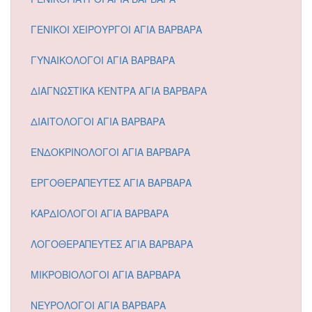
ΓΕΝΙΚΟΙ ΧΕΙΡΟΥΡΓΟΙ ΑΓΙΑ ΒΑΡΒΑΡΑ
ΓΥΝΑΙΚΟΛΟΓΟΙ ΑΓΙΑ ΒΑΡΒΑΡΑ
ΔΙΑΓΝΩΣΤΙΚΑ ΚΕΝΤΡΑ ΑΓΙΑ ΒΑΡΒΑΡΑ
ΔΙΑΙΤΟΛΟΓΟΙ ΑΓΙΑ ΒΑΡΒΑΡΑ
ΕΝΔΟΚΡΙΝΟΛΟΓΟΙ ΑΓΙΑ ΒΑΡΒΑΡΑ
ΕΡΓΟΘΕΡΑΠΕΥΤΕΣ ΑΓΙΑ ΒΑΡΒΑΡΑ
ΚΑΡΔΙΟΛΟΓΟΙ ΑΓΙΑ ΒΑΡΒΑΡΑ
ΛΟΓΟΘΕΡΑΠΕΥΤΕΣ ΑΓΙΑ ΒΑΡΒΑΡΑ
ΜΙΚΡΟΒΙΟΛΟΓΟΙ ΑΓΙΑ ΒΑΡΒΑΡΑ
ΝΕΥΡΟΛΟΓΟΙ ΑΓΙΑ ΒΑΡΒΑΡΑ