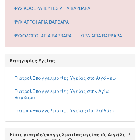
ΦΥΣΙΚΟΘΕΡΑΠΕΥΤΕΣ ΑΓΙΑ ΒΑΡΒΑΡΑ
ΨΥΧΙΑΤΡΟΙ ΑΓΙΑ ΒΑΡΒΑΡΑ
ΨΥΧΟΛΟΓΟΙ ΑΓΙΑ ΒΑΡΒΑΡΑ
ΩΡΛ ΑΓΙΑ ΒΑΡΒΑΡΑ
Κατηγορίες Υγείας
Γιατροί/Επαγγελματίες Υγείας στο Αιγάλεω
Γιατροί/Επαγγελματίες Υγείας στην Αγία
Βαρβάρα
Γιατροί/Επαγγελματίες Υγείας στο Χαϊδάρι
Είστε γιατρός/επαγγελματίας υγείας σε Αιγάλεω/