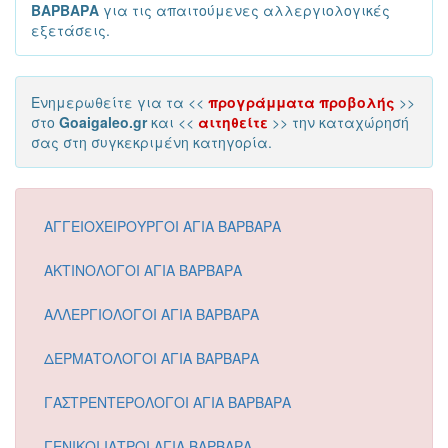
ΒΑΡΒΑΡΑ
για τις απαιτούμενες αλλεργιολογικές
εξετάσεις.
Ενημερωθείτε για τα <<
προγράμματα προβολής
>>
στο
Goaigaleo.gr
και <<
αιτηθείτε
>> την καταχώρησή
σας στη συγκεκριμένη κατηγορία.
ΑΓΓΕΙΟΧΕΙΡΟΥΡΓΟΙ ΑΓΙΑ ΒΑΡΒΑΡΑ
ΑΚΤΙΝΟΛΟΓΟΙ ΑΓΙΑ ΒΑΡΒΑΡΑ
ΑΛΛΕΡΓΙΟΛΟΓΟΙ ΑΓΙΑ ΒΑΡΒΑΡΑ
ΔΕΡΜΑΤΟΛΟΓΟΙ ΑΓΙΑ ΒΑΡΒΑΡΑ
ΓΑΣΤΡΕΝΤΕΡΟΛΟΓΟΙ ΑΓΙΑ ΒΑΡΒΑΡΑ
ΓΕΝΙΚΟΙ ΙΑΤΡΟΙ ΑΓΙΑ ΒΑΡΒΑΡΑ