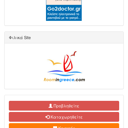
Φιλικά Site
Προβληθείτε
Καταχωρηθείτε