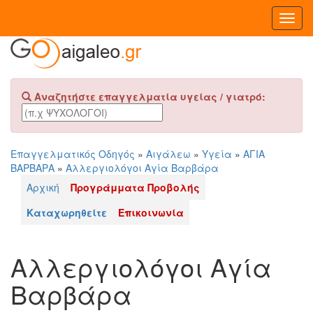
Toggl
Navig
Αναζητήστε επαγγελματία υγείας / γιατρό:
Επαγγελματικός Οδηγός
»
Αιγάλεω
»
Υγεία
»
ΑΓΙΑ
ΒΑΡΒΑΡΑ
»
Αλλεργιολόγοι Αγία Βαρβάρα
Αρχική
Προγράμματα Προβολής
Καταχωρηθείτε
Επικοινωνία
Αλλεργιολόγοι Αγία
Βαρβάρα