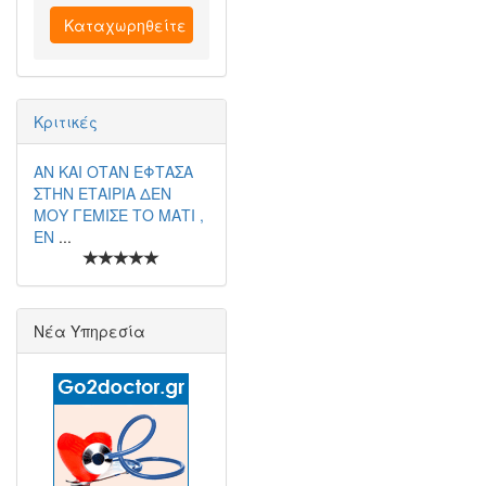
Καταχωρηθείτε
Κριτικές
ΑΝ ΚΑΙ ΟΤΑΝ ΕΦΤΑΣΑ
ΣΤΗΝ ΕΤΑΙΡΙΑ ΔΕΝ
ΜΟΥ ΓΕΜΙΣΕ ΤΟ ΜΑΤΙ ,
ΕΝ
...
Νέα Υπηρεσία