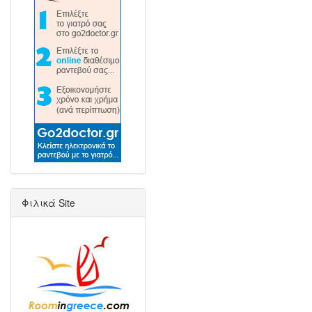
Φιλικά Site