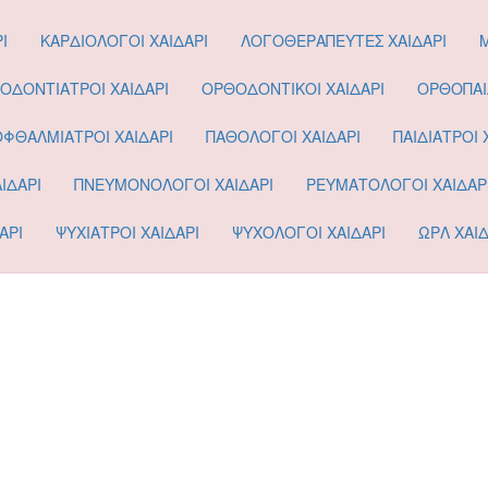
Ι
ΚΑΡΔΙΟΛΟΓΟΙ ΧΑΙΔΑΡΙ
ΛΟΓΟΘΕΡΑΠΕΥΤΕΣ ΧΑΙΔΑΡΙ
ΟΔΟΝΤΙΑΤΡΟΙ ΧΑΙΔΑΡΙ
ΟΡΘΟΔΟΝΤΙΚΟΙ ΧΑΙΔΑΡΙ
ΟΡΘΟΠΑΙΔ
ΟΦΘΑΛΜΙΑΤΡΟΙ ΧΑΙΔΑΡΙ
ΠΑΘΟΛΟΓΟΙ ΧΑΙΔΑΡΙ
ΠΑΙΔΙΑΤΡΟΙ 
ΙΔΑΡΙ
ΠΝΕΥΜΟΝΟΛΟΓΟΙ ΧΑΙΔΑΡΙ
ΡΕΥΜΑΤΟΛΟΓΟΙ ΧΑΙΔΑΡ
ΑΡΙ
ΨΥΧΙΑΤΡΟΙ ΧΑΙΔΑΡΙ
ΨΥΧΟΛΟΓΟΙ ΧΑΙΔΑΡΙ
ΩΡΛ ΧΑΙΔ