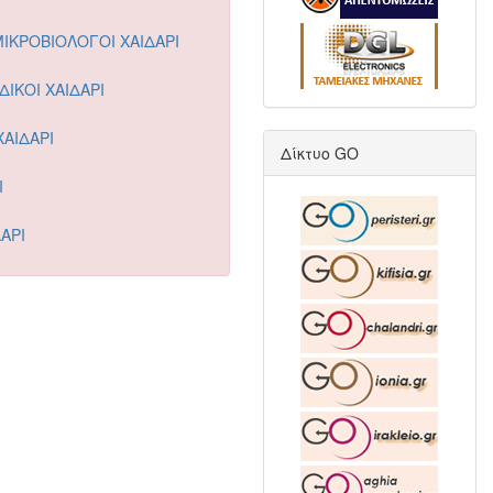
ΜΙΚΡΟΒΙΟΛΟΓΟΙ ΧΑΙΔΑΡΙ
ΙΚΟΙ ΧΑΙΔΑΡΙ
ΧΑΙΔΑΡΙ
Δίκτυο GO
Ι
ΑΡΙ