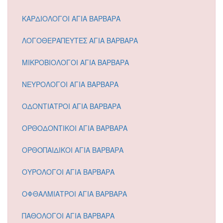
ΚΑΡΔΙΟΛΟΓΟΙ ΑΓΙΑ ΒΑΡΒΑΡΑ
ΛΟΓΟΘΕΡΑΠΕΥΤΕΣ ΑΓΙΑ ΒΑΡΒΑΡΑ
ΜΙΚΡΟΒΙΟΛΟΓΟΙ ΑΓΙΑ ΒΑΡΒΑΡΑ
ΝΕΥΡΟΛΟΓΟΙ ΑΓΙΑ ΒΑΡΒΑΡΑ
ΟΔΟΝΤΙΑΤΡΟΙ ΑΓΙΑ ΒΑΡΒΑΡΑ
ΟΡΘΟΔΟΝΤΙΚΟΙ ΑΓΙΑ ΒΑΡΒΑΡΑ
ΟΡΘΟΠΑΙΔΙΚΟΙ ΑΓΙΑ ΒΑΡΒΑΡΑ
ΟΥΡΟΛΟΓΟΙ ΑΓΙΑ ΒΑΡΒΑΡΑ
ΟΦΘΑΛΜΙΑΤΡΟΙ ΑΓΙΑ ΒΑΡΒΑΡΑ
ΠΑΘΟΛΟΓΟΙ ΑΓΙΑ ΒΑΡΒΑΡΑ