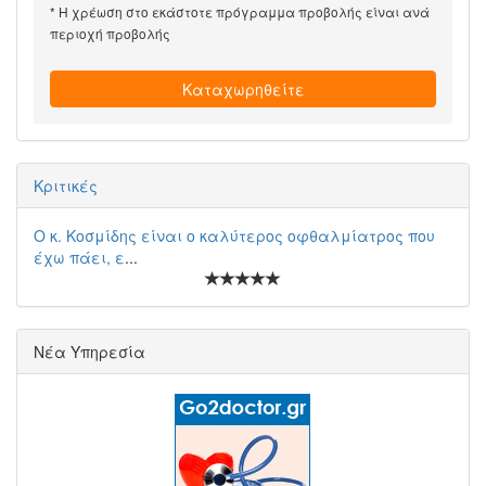
* Η χρέωση στο εκάστοτε πρόγραμμα προβολής είναι ανά
περιοχή προβολής
Καταχωρηθείτε
Κριτικές
Ο κ. Κοσμίδης είναι ο καλύτερος οφθαλμίατρος που
έχω πάει, ε
...
Νέα Υπηρεσία