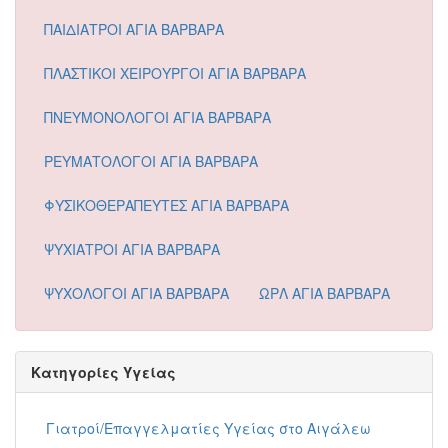
ΠΑΙΔΙΑΤΡΟΙ ΑΓΙΑ ΒΑΡΒΑΡΑ
ΠΛΑΣΤΙΚΟΙ ΧΕΙΡΟΥΡΓΟΙ ΑΓΙΑ ΒΑΡΒΑΡΑ
ΠΝΕΥΜΟΝΟΛΟΓΟΙ ΑΓΙΑ ΒΑΡΒΑΡΑ
ΡΕΥΜΑΤΟΛΟΓΟΙ ΑΓΙΑ ΒΑΡΒΑΡΑ
ΦΥΣΙΚΟΘΕΡΑΠΕΥΤΕΣ ΑΓΙΑ ΒΑΡΒΑΡΑ
ΨΥΧΙΑΤΡΟΙ ΑΓΙΑ ΒΑΡΒΑΡΑ
ΨΥΧΟΛΟΓΟΙ ΑΓΙΑ ΒΑΡΒΑΡΑ
ΩΡΛ ΑΓΙΑ ΒΑΡΒΑΡΑ
Κατηγορίες Υγείας
Γιατροί/Επαγγελματίες Υγείας στο Αιγάλεω