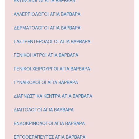
ΑΚΤΙΝΟΛΟΓΟΙ ΑΓΙΑ ΒΑΡΒΑΡΑ
ΑΛΛΕΡΓΙΟΛΟΓΟΙ ΑΓΙΑ ΒΑΡΒΑΡΑ
ΔΕΡΜΑΤΟΛΟΓΟΙ ΑΓΙΑ ΒΑΡΒΑΡΑ
ΓΑΣΤΡΕΝΤΕΡΟΛΟΓΟΙ ΑΓΙΑ ΒΑΡΒΑΡΑ
ΓΕΝΙΚΟΙ ΙΑΤΡΟΙ ΑΓΙΑ ΒΑΡΒΑΡΑ
ΓΕΝΙΚΟΙ ΧΕΙΡΟΥΡΓΟΙ ΑΓΙΑ ΒΑΡΒΑΡΑ
ΓΥΝΑΙΚΟΛΟΓΟΙ ΑΓΙΑ ΒΑΡΒΑΡΑ
ΔΙΑΓΝΩΣΤΙΚΑ ΚΕΝΤΡΑ ΑΓΙΑ ΒΑΡΒΑΡΑ
ΔΙΑΙΤΟΛΟΓΟΙ ΑΓΙΑ ΒΑΡΒΑΡΑ
ΕΝΔΟΚΡΙΝΟΛΟΓΟΙ ΑΓΙΑ ΒΑΡΒΑΡΑ
ΕΡΓΟΘΕΡΑΠΕΥΤΕΣ ΑΓΙΑ ΒΑΡΒΑΡΑ