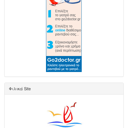
Φιλικά Site