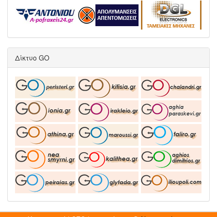
Δίκτυο GO