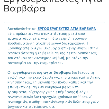
Βαρβάρα
Απευθυνθείτε σε
ΕΡΓΟΘΕΡΑΠΕΥΤΕΣ ΑΓΙΑ ΒΑΡΒΑΡΑ
είτε πρόκειται για αποκατάσταση μετά από
τραυματισμό, είτε για τη διαχείριση χρόνιων
προβλημάτων ή αναπτυξιακών διαταραχών. Η
Εργοθεραπεία Αγία Βαρβάρα επικεντρώνεται στην
αποκατάσταση ή τη βελτίωση της λειτουργικότητας
του ατόμου στην καθημερινή ζωή, με στόχο την
αυτονομία και την ευημερία του.
Οι
εργοθεραπευτες αγια βαρβαρα
διαθέτουν τη
γνώση και την εκπαίδευση για την αποκατάσταση της
κινητικότητας, τη μείωση του πόνου καθώς και την
επανεκπαίδευση των κινήσεων μετά από
τραυματισμό/χειρουργικής επέμβασης ή λόγω
αναπτυξιακών διαταραχών, χρόνιων παθήσεων/
αναπηριών, αισθητηριακών/κινητικών δυλειτουργιών,
ψυχικών καταστάσεων, κ.α.