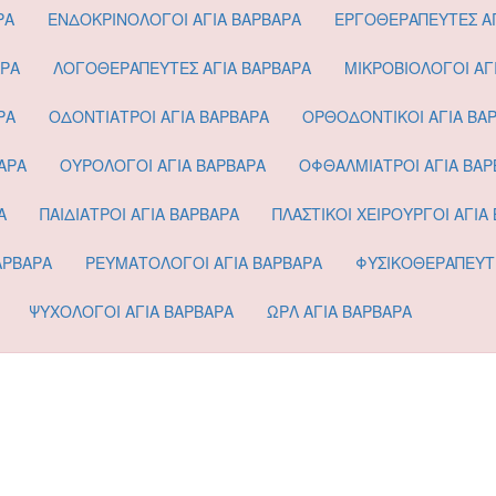
ΡΑ
ΕΝΔΟΚΡΙΝΟΛΟΓΟΙ ΑΓΙΑ ΒΑΡΒΑΡΑ
ΕΡΓΟΘΕΡΑΠΕΥΤΕΣ ΑΓ
ΑΡΑ
ΛΟΓΟΘΕΡΑΠΕΥΤΕΣ ΑΓΙΑ ΒΑΡΒΑΡΑ
ΜΙΚΡΟΒΙΟΛΟΓΟΙ ΑΓ
ΡΑ
ΟΔΟΝΤΙΑΤΡΟΙ ΑΓΙΑ ΒΑΡΒΑΡΑ
ΟΡΘΟΔΟΝΤΙΚΟΙ ΑΓΙΑ ΒΑ
ΑΡΑ
ΟΥΡΟΛΟΓΟΙ ΑΓΙΑ ΒΑΡΒΑΡΑ
ΟΦΘΑΛΜΙΑΤΡΟΙ ΑΓΙΑ ΒΑΡ
Α
ΠΑΙΔΙΑΤΡΟΙ ΑΓΙΑ ΒΑΡΒΑΡΑ
ΠΛΑΣΤΙΚΟΙ ΧΕΙΡΟΥΡΓΟΙ ΑΓΙΑ
ΑΡΒΑΡΑ
ΡΕΥΜΑΤΟΛΟΓΟΙ ΑΓΙΑ ΒΑΡΒΑΡΑ
ΦΥΣΙΚΟΘΕΡΑΠΕΥΤΕ
ΨΥΧΟΛΟΓΟΙ ΑΓΙΑ ΒΑΡΒΑΡΑ
ΩΡΛ ΑΓΙΑ ΒΑΡΒΑΡΑ