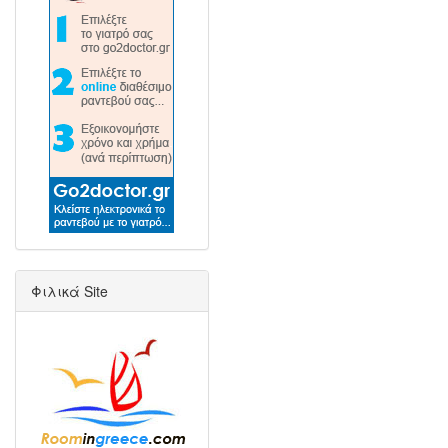
Φιλικά Site