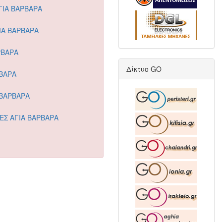
ΙΑ ΒΑΡΒΑΡΑ
ΙΑ ΒΑΡΒΑΡΑ
ΡΒΑΡΑ
Δίκτυο GO
ΒΑΡΑ
 ΒΑΡΒΑΡΑ
Σ ΑΓΙΑ ΒΑΡΒΑΡΑ