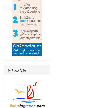
Φιλικά Site