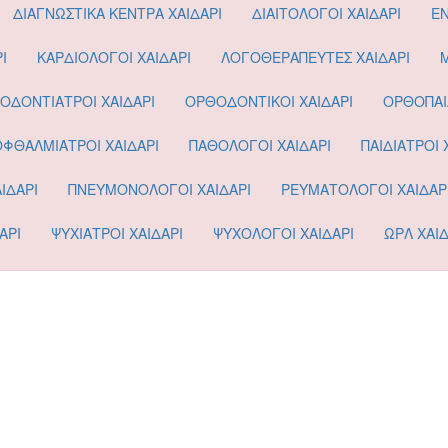
ΔΙΑΓΝΩΣΤΙΚΑ ΚΕΝΤΡΑ ΧΑΙΔΑΡΙ
ΔΙΑΙΤΟΛΟΓΟΙ ΧΑΙΔΑΡΙ
ΕΝ
Ι
ΚΑΡΔΙΟΛΟΓΟΙ ΧΑΙΔΑΡΙ
ΛΟΓΟΘΕΡΑΠΕΥΤΕΣ ΧΑΙΔΑΡΙ
ΟΔΟΝΤΙΑΤΡΟΙ ΧΑΙΔΑΡΙ
ΟΡΘΟΔΟΝΤΙΚΟΙ ΧΑΙΔΑΡΙ
ΟΡΘΟΠΑΙΔ
ΟΦΘΑΛΜΙΑΤΡΟΙ ΧΑΙΔΑΡΙ
ΠΑΘΟΛΟΓΟΙ ΧΑΙΔΑΡΙ
ΠΑΙΔΙΑΤΡΟΙ 
ΙΔΑΡΙ
ΠΝΕΥΜΟΝΟΛΟΓΟΙ ΧΑΙΔΑΡΙ
ΡΕΥΜΑΤΟΛΟΓΟΙ ΧΑΙΔΑΡ
ΑΡΙ
ΨΥΧΙΑΤΡΟΙ ΧΑΙΔΑΡΙ
ΨΥΧΟΛΟΓΟΙ ΧΑΙΔΑΡΙ
ΩΡΛ ΧΑΙΔ