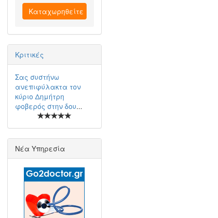
Καταχωρηθείτε
Κριτικές
Σας συστήνω
ανεπιφύλακτα τον
κύριο Δημήτρη
φοβερός στην δου
...
Νέα Υπηρεσία