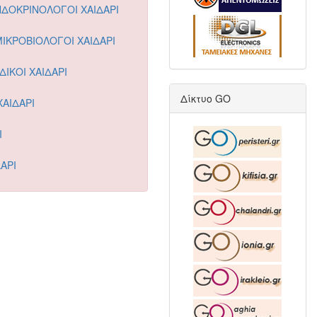
ΔΟΚΡΙΝΟΛΟΓΟΙ ΧΑΙΔΑΡΙ
ΜΙΚΡΟΒΙΟΛΟΓΟΙ ΧΑΙΔΑΡΙ
ΙΚΟΙ ΧΑΙΔΑΡΙ
Δίκτυο GO
ΧΑΙΔΑΡΙ
Ι
ΑΡΙ