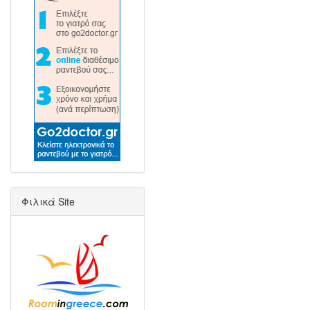
Φιλικά Site