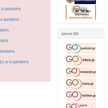
ΙΑ ΒΑΡΒΑΡΑ
ΙΑ ΒΑΡΒΑΡΑ
ΡΒΑΡΑ
Δίκτυο GO
ΒΑΡΑ
 ΒΑΡΒΑΡΑ
Σ ΑΓΙΑ ΒΑΡΒΑΡΑ