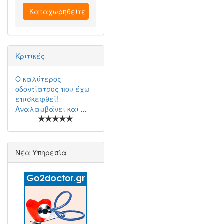
Καταχωρηθείτε
Κριτικές
Ο καλύτερος
οδοντίατρος που έχω
επισκεφθεί!
Αναλαμβάνει και
...
Νέα Υπηρεσία