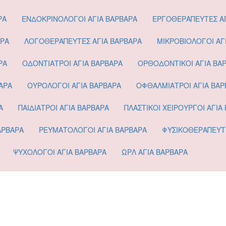
ΡΑ
ΕΝΔΟΚΡΙΝΟΛΟΓΟΙ ΑΓΙΑ ΒΑΡΒΑΡΑ
ΕΡΓΟΘΕΡΑΠΕΥΤΕΣ ΑΓ
ΑΡΑ
ΛΟΓΟΘΕΡΑΠΕΥΤΕΣ ΑΓΙΑ ΒΑΡΒΑΡΑ
ΜΙΚΡΟΒΙΟΛΟΓΟΙ ΑΓ
ΡΑ
ΟΔΟΝΤΙΑΤΡΟΙ ΑΓΙΑ ΒΑΡΒΑΡΑ
ΟΡΘΟΔΟΝΤΙΚΟΙ ΑΓΙΑ ΒΑ
ΑΡΑ
ΟΥΡΟΛΟΓΟΙ ΑΓΙΑ ΒΑΡΒΑΡΑ
ΟΦΘΑΛΜΙΑΤΡΟΙ ΑΓΙΑ ΒΑΡ
Α
ΠΑΙΔΙΑΤΡΟΙ ΑΓΙΑ ΒΑΡΒΑΡΑ
ΠΛΑΣΤΙΚΟΙ ΧΕΙΡΟΥΡΓΟΙ ΑΓΙΑ
ΑΡΒΑΡΑ
ΡΕΥΜΑΤΟΛΟΓΟΙ ΑΓΙΑ ΒΑΡΒΑΡΑ
ΦΥΣΙΚΟΘΕΡΑΠΕΥΤΕ
ΨΥΧΟΛΟΓΟΙ ΑΓΙΑ ΒΑΡΒΑΡΑ
ΩΡΛ ΑΓΙΑ ΒΑΡΒΑΡΑ