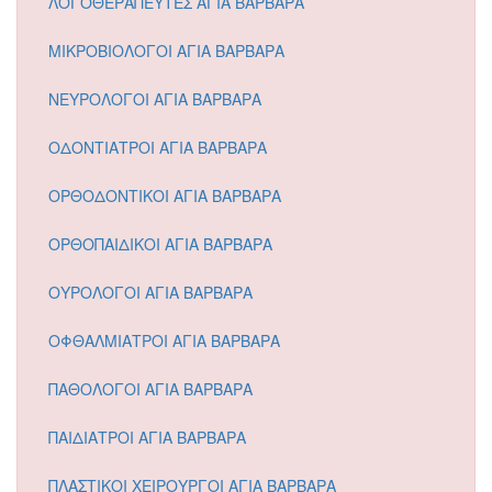
ΛΟΓΟΘΕΡΑΠΕΥΤΕΣ ΑΓΙΑ ΒΑΡΒΑΡΑ
ΜΙΚΡΟΒΙΟΛΟΓΟΙ ΑΓΙΑ ΒΑΡΒΑΡΑ
ΝΕΥΡΟΛΟΓΟΙ ΑΓΙΑ ΒΑΡΒΑΡΑ
ΟΔΟΝΤΙΑΤΡΟΙ ΑΓΙΑ ΒΑΡΒΑΡΑ
ΟΡΘΟΔΟΝΤΙΚΟΙ ΑΓΙΑ ΒΑΡΒΑΡΑ
ΟΡΘΟΠΑΙΔΙΚΟΙ ΑΓΙΑ ΒΑΡΒΑΡΑ
ΟΥΡΟΛΟΓΟΙ ΑΓΙΑ ΒΑΡΒΑΡΑ
ΟΦΘΑΛΜΙΑΤΡΟΙ ΑΓΙΑ ΒΑΡΒΑΡΑ
ΠΑΘΟΛΟΓΟΙ ΑΓΙΑ ΒΑΡΒΑΡΑ
ΠΑΙΔΙΑΤΡΟΙ ΑΓΙΑ ΒΑΡΒΑΡΑ
ΠΛΑΣΤΙΚΟΙ ΧΕΙΡΟΥΡΓΟΙ ΑΓΙΑ ΒΑΡΒΑΡΑ