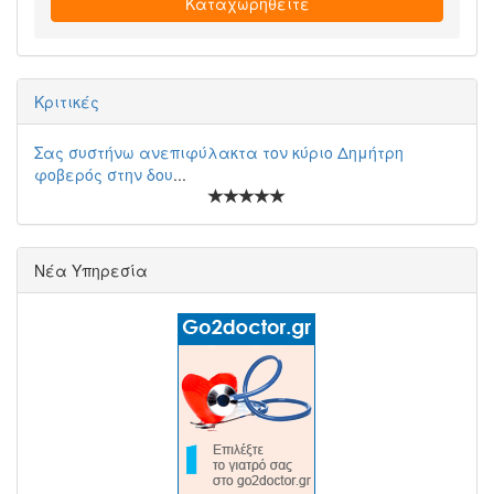
Καταχωρηθείτε
Κριτικές
Σας συστήνω ανεπιφύλακτα τον κύριο Δημήτρη
φοβερός στην δου
...
Νέα Υπηρεσία