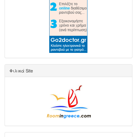
Φιλικά Site