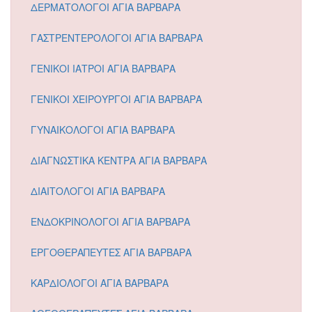
ΔΕΡΜΑΤΟΛΟΓΟΙ ΑΓΙΑ ΒΑΡΒΑΡΑ
ΓΑΣΤΡΕΝΤΕΡΟΛΟΓΟΙ ΑΓΙΑ ΒΑΡΒΑΡΑ
ΓΕΝΙΚΟΙ ΙΑΤΡΟΙ ΑΓΙΑ ΒΑΡΒΑΡΑ
ΓΕΝΙΚΟΙ ΧΕΙΡΟΥΡΓΟΙ ΑΓΙΑ ΒΑΡΒΑΡΑ
ΓΥΝΑΙΚΟΛΟΓΟΙ ΑΓΙΑ ΒΑΡΒΑΡΑ
ΔΙΑΓΝΩΣΤΙΚΑ ΚΕΝΤΡΑ ΑΓΙΑ ΒΑΡΒΑΡΑ
ΔΙΑΙΤΟΛΟΓΟΙ ΑΓΙΑ ΒΑΡΒΑΡΑ
ΕΝΔΟΚΡΙΝΟΛΟΓΟΙ ΑΓΙΑ ΒΑΡΒΑΡΑ
ΕΡΓΟΘΕΡΑΠΕΥΤΕΣ ΑΓΙΑ ΒΑΡΒΑΡΑ
ΚΑΡΔΙΟΛΟΓΟΙ ΑΓΙΑ ΒΑΡΒΑΡΑ