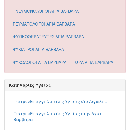
ΠΝΕΥΜΟΝΟΛΟΓΟΙ ΑΓΙΑ ΒΑΡΒΑΡΑ
ΡΕΥΜΑΤΟΛΟΓΟΙ ΑΓΙΑ ΒΑΡΒΑΡΑ
ΦΥΣΙΚΟΘΕΡΑΠΕΥΤΕΣ ΑΓΙΑ ΒΑΡΒΑΡΑ
ΨΥΧΙΑΤΡΟΙ ΑΓΙΑ ΒΑΡΒΑΡΑ
ΨΥΧΟΛΟΓΟΙ ΑΓΙΑ ΒΑΡΒΑΡΑ
ΩΡΛ ΑΓΙΑ ΒΑΡΒΑΡΑ
Κατηγορίες Υγείας
Γιατροί/Επαγγελματίες Υγείας στο Αιγάλεω
Γιατροί/Επαγγελματίες Υγείας στην Αγία
Βαρβάρα